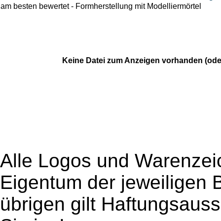
am besten bewertet - Formherstellung mit Modelliermörtel
Keine Datei zum Anzeigen vorhanden (ode
Alle Logos und Warenzeic
Eigentum der jeweiligen B
übrigen gilt Haftungsauss