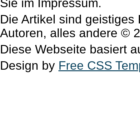
Sie im Impressum.
Die Artikel sind geistige
Autoren, alles andere 
Diese Webseite basiert 
Design by
Free CSS Tem