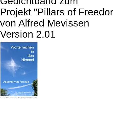
Gedichtband zum
Projekt "Pillars of Freedo
von Alfred Mevissen
Version 2.01