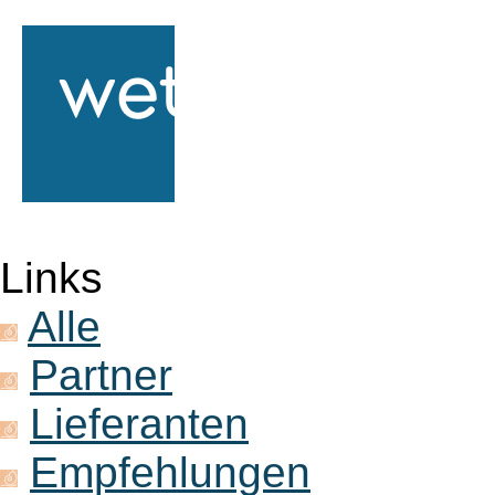
Links
Alle
Partner
Lieferanten
Empfehlungen