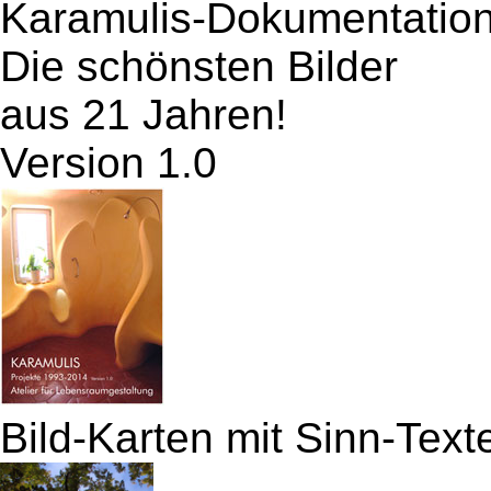
Karamulis-Dokumentatio
Die schönsten Bilder
aus 21 Jahren!
Version 1.0
Bild-Karten mit Sinn-Text