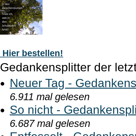
Hier bestellen!
Gedankensplitter der letz
Neuer Tag - Gedankensp
6.911 mal gelesen
So nicht - Gedankenspl
6.687 mal gelesen