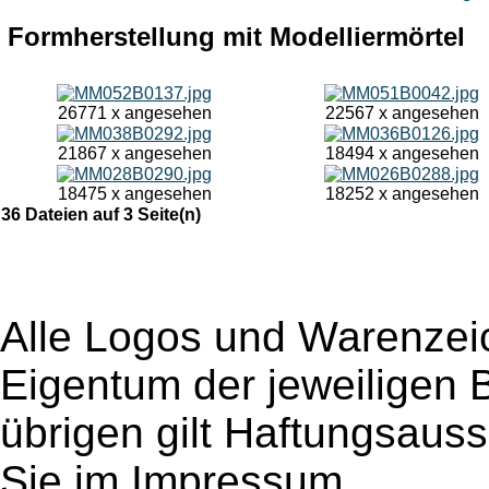
Formherstellung mit Modelliermörtel
26771 x angesehen
22567 x angesehen
21867 x angesehen
18494 x angesehen
18475 x angesehen
18252 x angesehen
36 Dateien auf 3 Seite(n)
Alle Logos und Warenzeic
Eigentum der jeweiligen B
übrigen gilt Haftungsauss
Sie im Impressum.