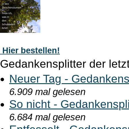
Hier bestellen!
Gedankensplitter der letz
Neuer Tag - Gedankensp
6.909 mal gelesen
So nicht - Gedankenspl
6.684 mal gelesen