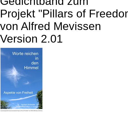
Gedichtband zum
Projekt "Pillars of Freedo
von Alfred Mevissen
Version 2.01