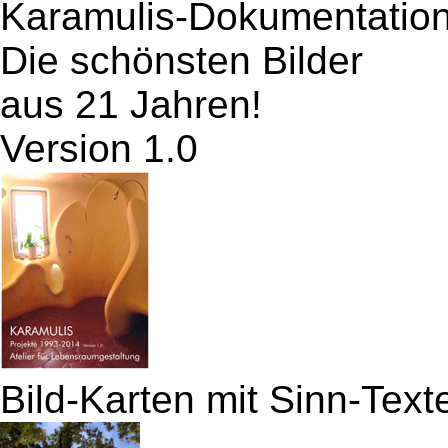
Karamulis-Dokumentatio
Die schönsten Bilder
aus 21 Jahren!
Version 1.0
Bild-Karten mit Sinn-Text