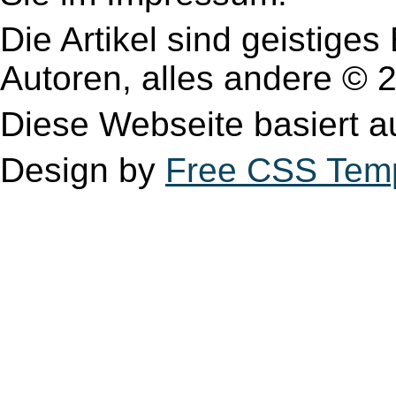
Die Artikel sind geistige
Autoren, alles andere 
Diese Webseite basiert 
Design by
Free CSS Tem