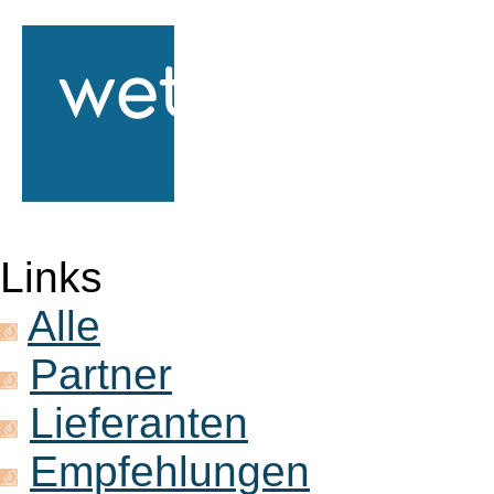
Links
Alle
Partner
Lieferanten
Empfehlungen