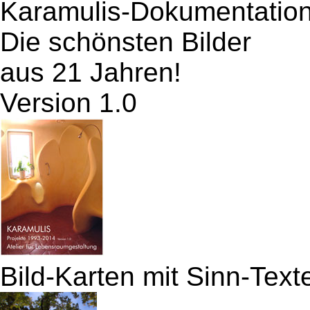
Karamulis-Dokumentatio
Die schönsten Bilder
aus 21 Jahren!
Version 1.0
Bild-Karten mit Sinn-Text