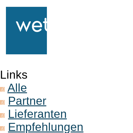
Links
Alle
Partner
Lieferanten
Empfehlungen