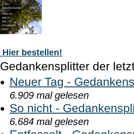
Hier bestellen!
Gedankensplitter der letz
Neuer Tag - Gedankensp
6.909 mal gelesen
So nicht - Gedankenspl
6.684 mal gelesen