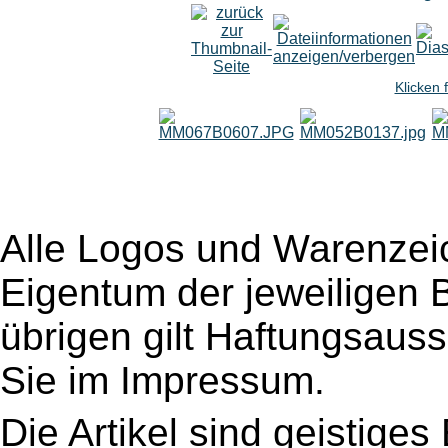
Klicken 
Alle Logos und Warenzeic
Eigentum der jeweiligen B
übrigen gilt Haftungsauss
Sie im Impressum.
Die Artikel sind geistige