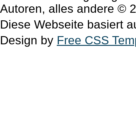
Autoren, alles andere 
Diese Webseite basiert 
Design by
Free CSS Tem