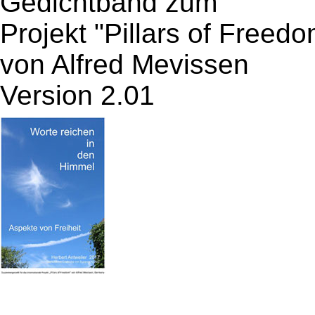
Gedichtband zum
Projekt "Pillars of Freedo
von Alfred Mevissen
Version 2.01