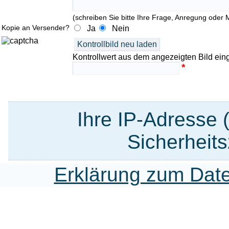
(schreiben Sie bitte Ihre Frage, Anregung oder M
Kopie an Versender?
Ja
Nein
Kontrollwert aus dem angezeigten Bild ein
*
Ihre IP-Adresse 
Sicherheits
Erklärung zum Date