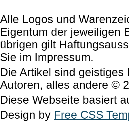
Alle Logos und Warenzeic
Eigentum der jeweiligen B
übrigen gilt Haftungsauss
Sie im Impressum.
Die Artikel sind geistige
Autoren, alles andere 
Diese Webseite basiert 
Design by
Free CSS Tem