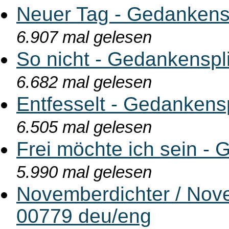
Neuer Tag - Gedankensp
6.907 mal gelesen
So nicht - Gedankenspl
6.682 mal gelesen
Entfesselt - Gedankens
6.505 mal gelesen
Frei möchte ich sein - 
5.990 mal gelesen
Novemberdichter / Nove
00779 deu/eng