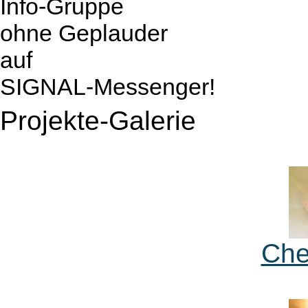
Info-Gruppe
ohne Geplauder
auf
SIGNAL-Messenger!
Projekte-Galerie
Che