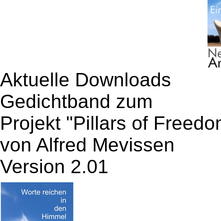
Aktuelle Downloads
Gedichtband zum
Projekt "Pillars of Freedo
von Alfred Mevissen
Version 2.01