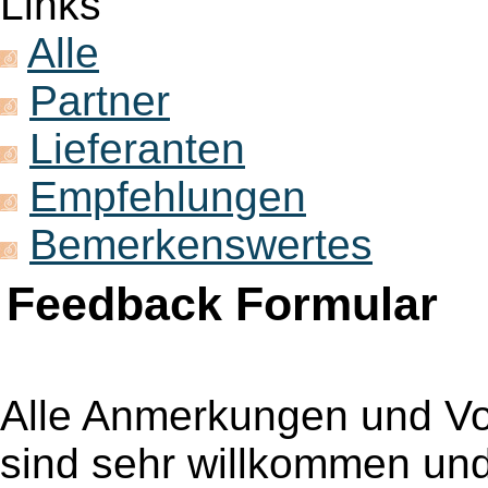
Links
Alle
Partner
Lieferanten
Empfehlungen
Bemerkenswertes
Feedback Formular
Alle Anmerkungen und V
sind sehr willkommen und 