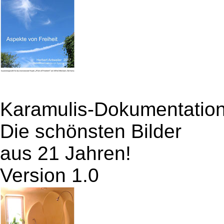
Karamulis-Dokumentatio
Die schönsten Bilder
aus 21 Jahren!
Version 1.0