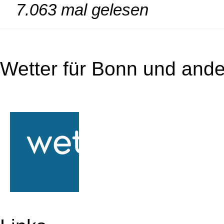
7.063 mal gelesen
Wetter für Bonn und ande