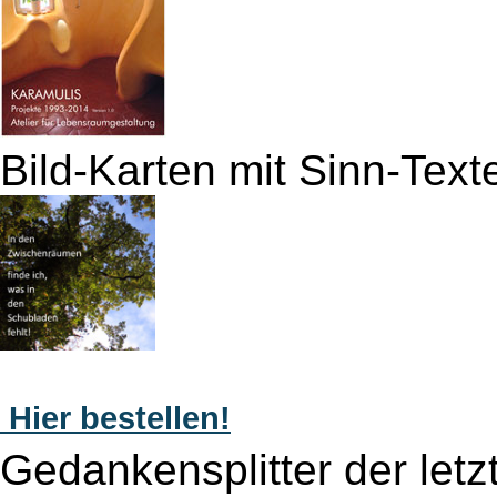
Bild-Karten mit Sinn-Text
Hier bestellen!
Gedankensplitter der letz