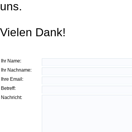
uns.
Vielen Dank!
Ihr Name:
Ihr Nachname:
Ihre Email:
Betreff:
Nachricht: